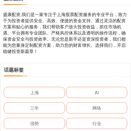
盛康配资,我们是一家专注于上海股票配资服务的专业平台，致力
于为投资者提供安全、高效、便捷的资金支持。通过灵活的配资
方案和贴心的服务，我们帮助客户放大投资收益，抓住市场机
遇。平台拥有专业团队、严格风控体系以及透明的操作流程，确
保资金安全与投资效率。无论您是新手还是资深投资者，我们都
能为您量身定制配资方案，助力您的财富增长。选择我们，开启
稳健投资新篇章！
话题标签
上海
AI
三年
网络
强势
行业