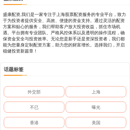
盛康配资,我们是一家专注于上海股票配资服务的专业平台，致力
于为投资者提供安全、高效、便捷的资金支持。通过灵活的配资
方案和贴心的服务，我们帮助客户放大投资收益，抓住市场机
遇。平台拥有专业团队、严格风控体系以及透明的操作流程，确
保资金安全与投资效率。无论您是新手还是资深投资者，我们都
能为您量身定制配资方案，助力您的财富增长。选择我们，开启
稳健投资新篇章！
话题标签
外交部
上海
不已
曝光
香港
美国