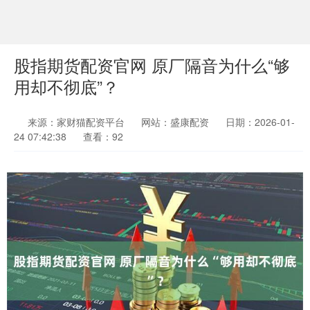
股指期货配资官网 原厂隔音为什么“够
用却不彻底”？
来源：家财猫配资平台
网站：盛康配资
日期：2026-01-
24 07:42:38
查看：92