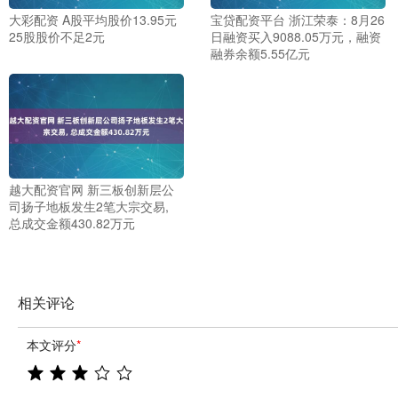
大彩配资 A股平均股价13.95元
宝贷配资平台 浙江荣泰：8月26
25股股价不足2元
日融资买入9088.05万元，融资
融券余额5.55亿元
越大配资官网 新三板创新层公
司扬子地板发生2笔大宗交易,
总成交金额430.82万元
相关评论
本文评分
*