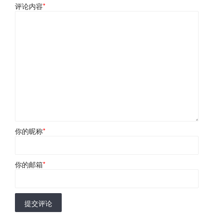
评论内容
*
你的昵称
*
你的邮箱
*
提交评论