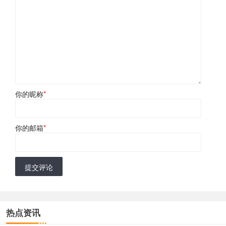
你的昵称
*
你的邮箱
*
提交评论
热点资讯