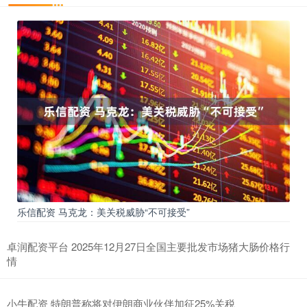
乐信配资 马克龙：美关税威胁“不可接受”
卓润配资平台 2025年12月27日全国主要批发市场猪大肠价格行
情
小牛配资 特朗普称将对伊朗商业伙伴加征25%关税