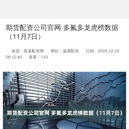
期货配资公司官网 多氟多龙虎榜数据
（11月7日）
来源：股巢配资网
网站：盛康配资
日期：2025-12-23
08:12:40
查看：133