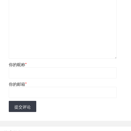
你的昵称
*
你的邮箱
*
提交评论