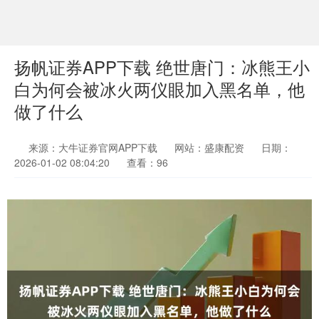
扬帆证券APP下载 绝世唐门：冰熊王小
白为何会被冰火两仪眼加入黑名单，他
做了什么
来源：大牛证券官网APP下载
网站：盛康配资
日期：
2026-01-02 08:04:20
查看：96