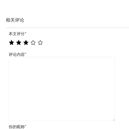
相关评论
本文评分
*
评论内容
*
你的昵称
*