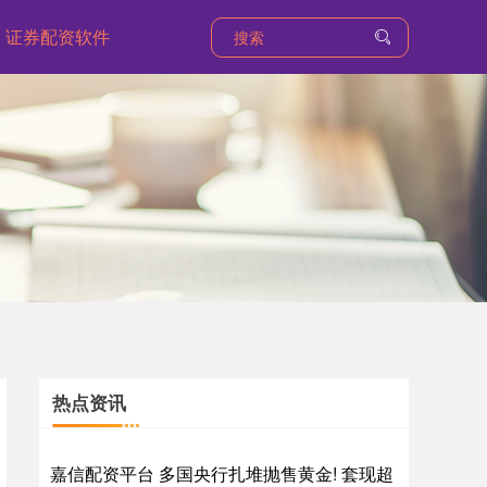
证券配资软件
热点资讯
嘉信配资平台 多国央行扎堆抛售黄金! 套现超