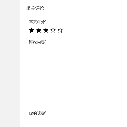
相关评论
本文评分
*
评论内容
*
你的昵称
*