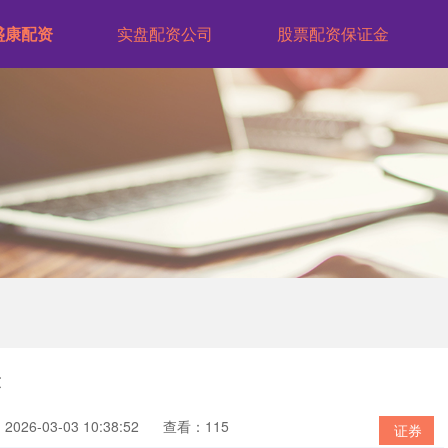
盛康配资
实盘配资公司
股票配资保证金
表
026-03-03 10:38:52
查看：115
证券